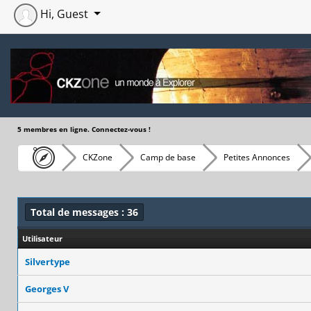
Hi, Guest
5 membres en ligne. Connectez-vous !
CKZone
Camp de base
Petites Annonces
Total de messages : 36
Utilisateur
Silvertype
Georges V