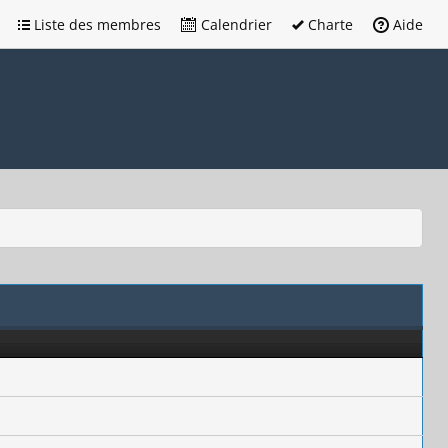
Liste des membres
Calendrier
Charte
Aide