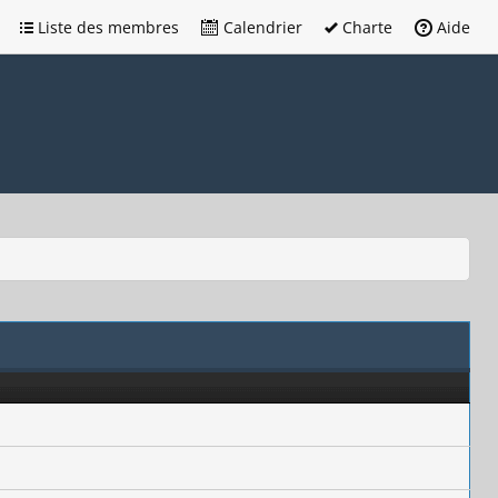
Liste des membres
Calendrier
Charte
Aide