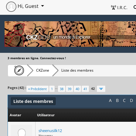
Hi, Guest
I.R.C.
3 membres en ligne. Connectez-vous !
CKZone
Liste des membres
Pages (42) :
…
42
« Précédent
1
38
39
40
41
A
B
C
D
Liste des membres
Avatar
Utilisateur
sheenusilk12
Nouveau