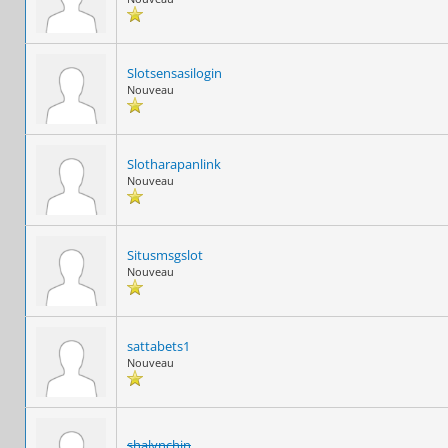
Slotsensasilogin
Nouveau
Slotharapanlink
Nouveau
Situsmsgslot
Nouveau
sattabets1
Nouveau
shalynchin