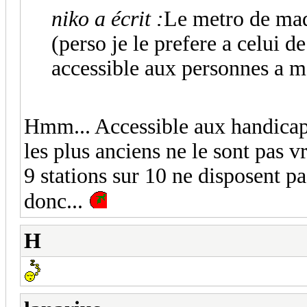
niko a écrit :
Le metro de mad
(perso je le prefere a celui de
accessible aux personnes a m
Hmm... Accessible aux handicape
les plus anciens ne le sont pas v
9 stations sur 10 ne disposent p
donc...
H