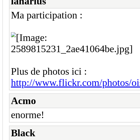
lanarius
Ma participation :
Plus de photos ici :
http://www.flickr.com/photos/o
Acmo
enorme!
Black