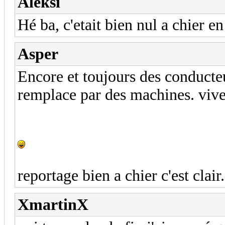
Aleksi
Hé ba, c'etait bien nul a chier en
Asper
Encore et toujours des conducte
remplace par des machines. vive
reportage bien a chier c'est clair.
XmartinX