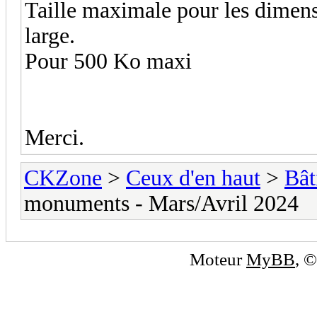
Taille maximale pour les dimens
large.
Pour 500 Ko maxi
Merci.
CKZone
>
Ceux d'en haut
>
Bât
monuments - Mars/Avril 2024
Moteur
MyBB
, 