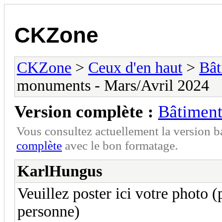
CKZone
CKZone
>
Ceux d'en haut
>
Bât
monuments - Mars/Avril 2024
Version complète :
Bâtiment
Vous consultez actuellement la version 
complète
avec le bon formatage.
KarlHungus
Veuillez poster ici votre photo 
personne)