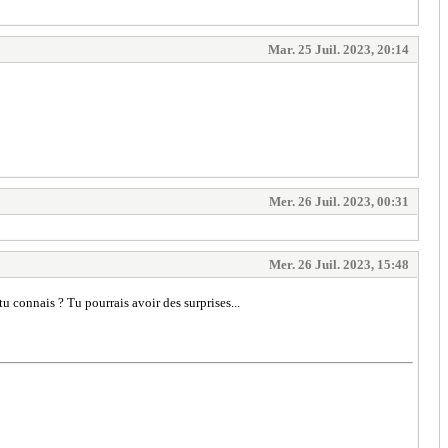
Mar. 25 Juil. 2023, 20:14
Mer. 26 Juil. 2023, 00:31
Mer. 26 Juil. 2023, 15:48
tu connais ? Tu pourrais avoir des surprises...