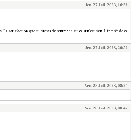
Jeu. 27 Juil. 2023, 16:36
a satisfaction que tu tireras de rentrer en suiveur n'est rien. L'intérêt de ce
Jeu. 27 Juil. 2023, 20:50
Ven. 28 Juil. 2023, 08:25
Ven. 28 Juil. 2023, 08:42