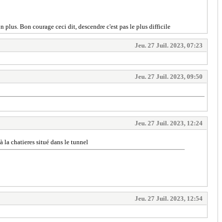
n plus. Bon courage ceci dit, descendre c'est pas le plus difficile
Jeu. 27 Juil. 2023, 07:23
Jeu. 27 Juil. 2023, 09:50
Jeu. 27 Juil. 2023, 12:24
 la chatieres situé dans le tunnel
Jeu. 27 Juil. 2023, 12:54