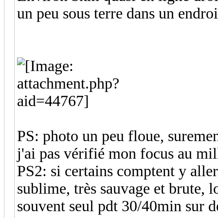
un peu sous terre dans un endroi
PS: photo un peu floue, surement
j'ai pas vérifié mon focus au mi
PS2: si certains comptent y aller
sublime, très sauvage et brute, lo
souvent seul pdt 30/40min sur de