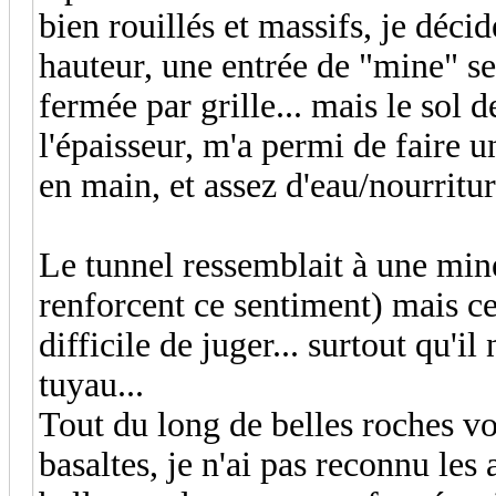
bien rouillés et massifs, je décid
hauteur, une entrée de "mine" s
fermée par grille... mais le sol
l'épaisseur, m'a permi de faire u
en main, et assez d'eau/nourritu
Le tunnel ressemblait à une mi
renforcent ce sentiment) mais ce
difficile de juger... surtout qu'il
tuyau...
Tout du long de belles roches v
basaltes, je n'ai pas reconnu les 