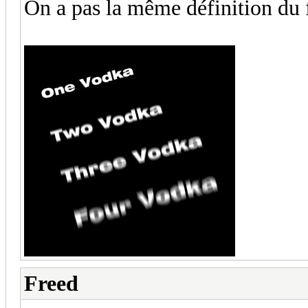
On a pas la même définition du 
Freed