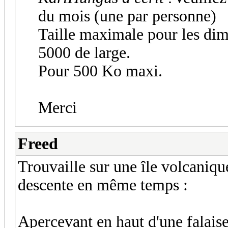
du mois (une par personne)
Taille maximale pour les dim
5000 de large.
Pour 500 Ko maxi.
Merci
Freed
Trouvaille sur une île volcaniqu
descente en même temps :
Apercevant en haut d'une falai