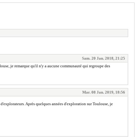
Sam. 20 Jan. 2018, 21:25
ulouse, je remarque qu'il n'y a aucune communauté qui regroupe des
Mar. 08 Jan. 2019, 18:56
d'explorateurs. Après quelques années d'exploration sur Toulouse, je