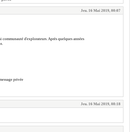
Jeu. 16 Mai 2019, 00:07
vrai communauté d'explorateurs. Après quelques années
ns.
t message privée
Jeu. 16 Mai 2019, 08:18