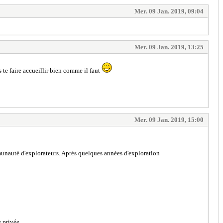
Mer. 09 Jan. 2019, 09:04
Mer. 09 Jan. 2019, 13:25
 te faire accueillir bien comme il faut
Mer. 09 Jan. 2019, 15:00
munauté d'explorateurs. Après quelques années d'exploration
e privée