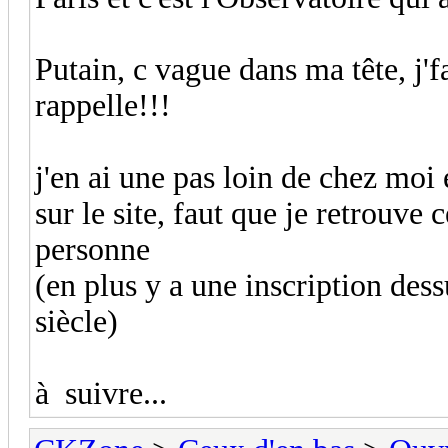
Putain, c vague dans ma tête, j'
rappelle!!!
j'en ai une pas loin de chez moi 
sur le site, faut que je retrouve
personne
(en plus y a une inscription des
siècle)
à suivre...