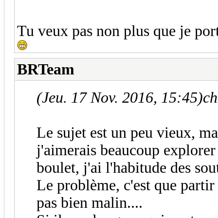
Tu veux pas non plus que je por
BRTeam
(Jeu. 17 Nov. 2016, 15:45)
ch
Le sujet est un peu vieux, mai
j'aimerais beaucoup explorer 
boulet, j'ai l'habitude des sou
Le problème, c'est que partir
pas bien malin....