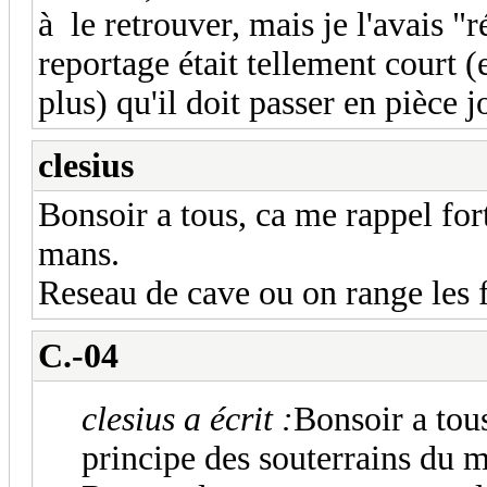
à le retrouver, mais je l'avais "r
reportage était tellement court 
plus) qu'il doit passer en pièce j
clesius
Bonsoir a tous, ca me rappel for
mans.
Reseau de cave ou on range les f
C.-04
clesius a écrit :
Bonsoir a tou
principe des souterrains du 