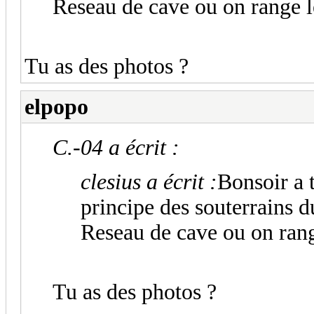
Reseau de cave ou on range le
Tu as des photos ?
elpopo
C.-04 a écrit :
clesius a écrit :
Bonsoir a 
principe des souterrains 
Reseau de cave ou on range
Tu as des photos ?