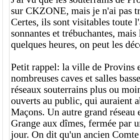
sur CKZONE, mais je n'ai pas tr
Certes, ils sont visitables toute
sonnantes et trébuchantes, mais 
quelques heures, on peut les dé
Petit rappel: la ville de Provins
nombreuses caves et salles basses
réseaux souterrains plus ou moi
ouverts au public, qui auraient a
Maçons. Un autre grand réseau ex
Grange aux dîmes, fermée par un
jour. On dit qu'un ancien Comte